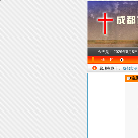
今天是：
2026年8月8
您现在位于：
成都市基
注