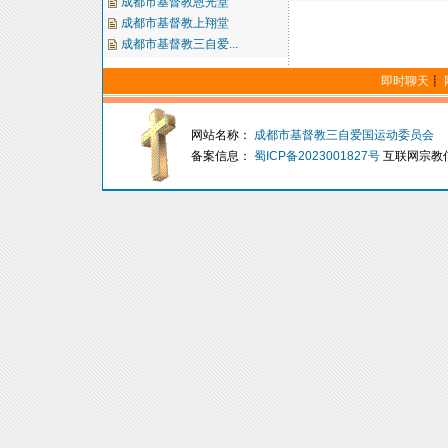
成都市基督教恩光堂
成都市基督教上翔堂
成都市基督教三自爱...
即时聊天
┋
网站名称：
成都市基督教三自爱国运动委员会
备案信息：
蜀ICP备2023001827号
互联网宗教信息