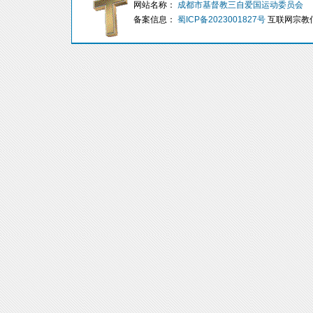
网站名称：
成都市基督教三自爱国运动委员会
备案信息：
蜀ICP备2023001827号
互联网宗教信息