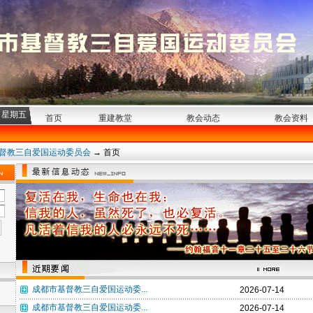
日 星期五
首页
重建教堂
教会动态
教会资料
督教三自爱国运动委员会
→
首页
成都市基督教三自爱国运动委...
2026-07-14
成都市基督教三自爱国运动委...
2026-07-14